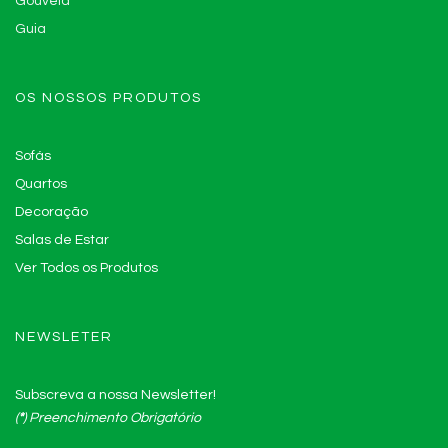
Gouveia
Guia
OS NOSSOS PRODUTOS
Sofás
Quartos
Decoração
Salas de Estar
Ver Todos os Produtos
NEWSLETER
Subscreva a nossa Newsletter!
(
*
)
Preenchimento Obrigatório