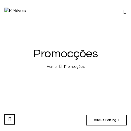
Promocções
Home
Promocções
Default Sorting