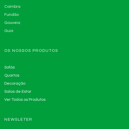
Coimbra
Fundão
Gouveia
Guia
OS NOSSOS PRODUTOS
Sofás
Quartos
Decoração
Salas de Estar
Ver Todos os Produtos
NEWSLETER