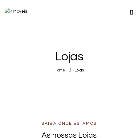
Lojas
Home
Lojas
SAIBA ONDE ESTAMOS
As nossas Lojas