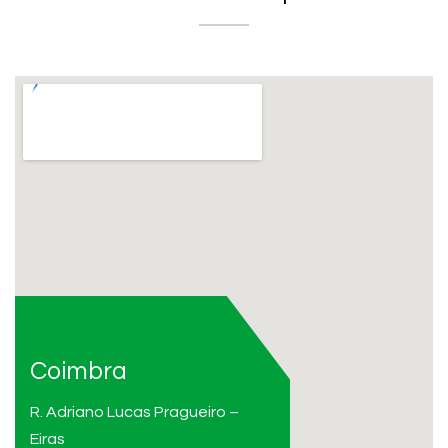
Coimbra
R. Adriano Lucas Pragueiro –
Eiras